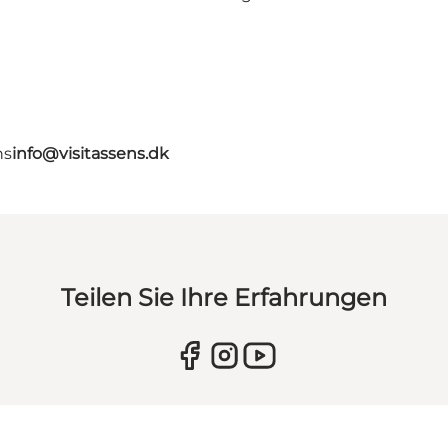
ns
info@visitassens.dk
Teilen Sie Ihre Erfahrungen