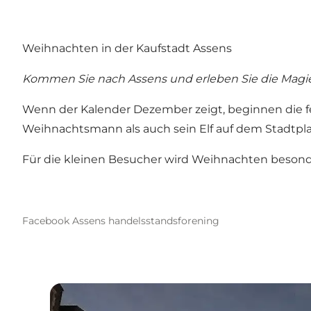
Weihnachten in der Kaufstadt Assens
Kommen Sie nach Assens und erleben Sie die Magie
Wenn der Kalender Dezember zeigt, beginnen die fes
Weihnachtsmann als auch sein Elf auf dem Stadtpla
Für die kleinen Besucher wird Weihnachten besond
Facebook Assens handelsstandsforening