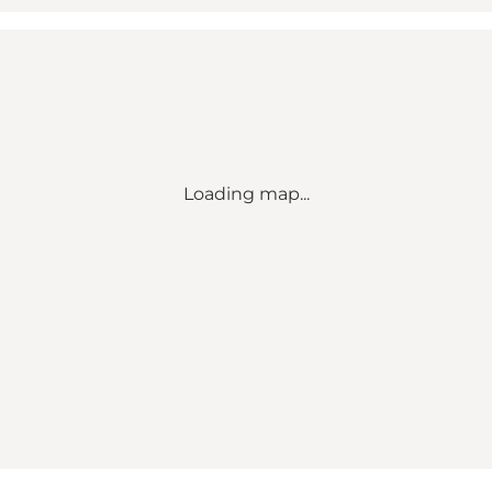
Loading map...