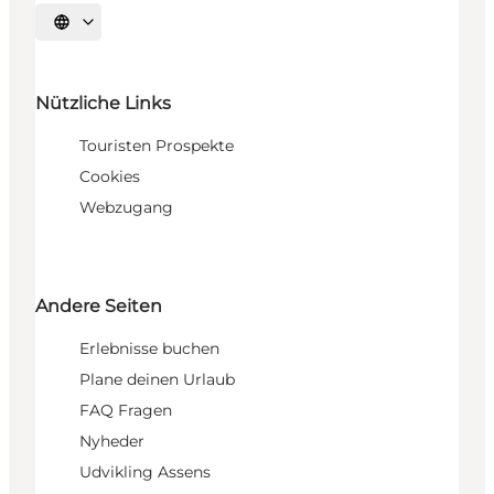
Sprache auswählen
Nützliche Links
Touristen Prospekte
Cookies
Webzugang
Andere Seiten
Erlebnisse buchen
Plane deinen Urlaub
FAQ Fragen
Nyheder
Udvikling Assens