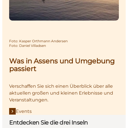
Foto
:
Kasper Orthmann Andersen
Foto
:
Daniel Villadsen
Was in Assens und Umgebung
passiert
Verschaffen Sie sich einen Überblick über alle
aktuellen großen und kleinen Erlebnisse und
Veranstaltungen.
Events
Entdecken Sie die drei Inseln