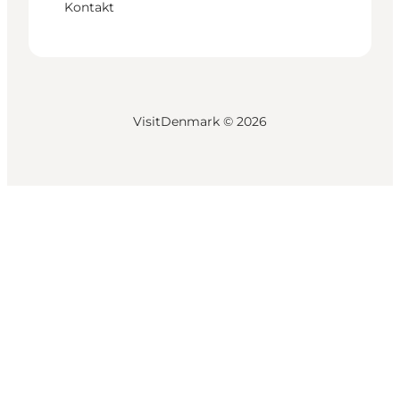
Kontakt
VisitDenmark ©
2026