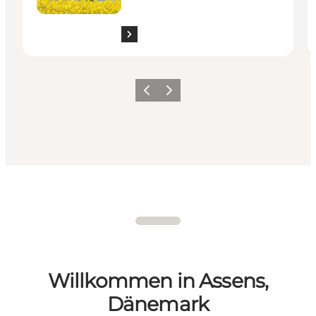
Zurück
Weiter
Willkommen in Assens,
Dänemark