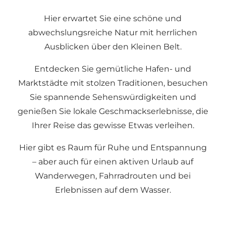
Hier erwartet Sie eine schöne und
abwechslungsreiche Natur mit herrlichen
Ausblicken über den Kleinen Belt.
Entdecken Sie gemütliche Hafen- und
Marktstädte mit stolzen Traditionen, besuchen
Sie spannende Sehenswürdigkeiten und
genießen Sie lokale Geschmackserlebnisse, die
Ihrer Reise das gewisse Etwas verleihen.
Hier gibt es Raum für Ruhe und Entspannung
– aber auch für einen aktiven Urlaub auf
Wanderwegen, Fahrradrouten und bei
Erlebnissen auf dem Wasser.