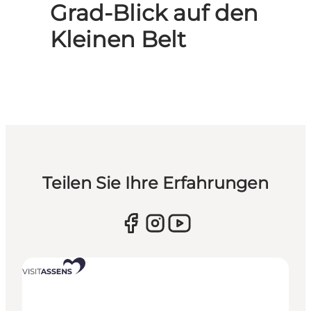
Grad-Blick auf den
Kleinen Belt
Teilen Sie Ihre Erfahrungen