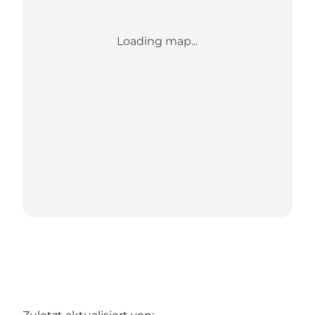
Loading map...