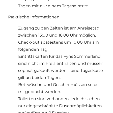
Tagen mit nur einem Tageseintritt.
Praktische Informationen
Zugang zu den Zelten ist am Anreisetag
zwischen 15:00 und 18:00 Uhr möglich.
Check-out spätestens um 10:00 Uhr am
folgenden Tag.
Eintrittskarten für das Fyns Sommerland
sind nicht im Preis enthalten und müssen
separat gekauft werden – eine Tageskarte
gilt an beiden Tagen.
Bettwäsche und Geschirr müssen selbst
mitgebracht werden.
Toiletten sind vorhanden, jedoch stehen
nur eingeschränkte Duschmöglichkeiten
zur Verfügung (1 Dusche).