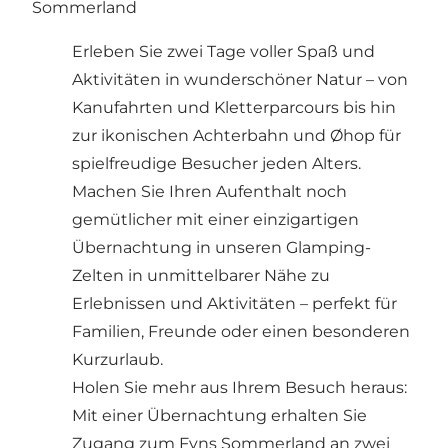
Sommerland
Erleben Sie zwei Tage voller Spaß und
Aktivitäten in wunderschöner Natur – von
Kanufahrten und Kletterparcours bis hin
zur ikonischen Achterbahn und Øhop für
spielfreudige Besucher jeden Alters.
Machen Sie Ihren Aufenthalt noch
gemütlicher mit einer einzigartigen
Übernachtung in unseren Glamping-
Zelten in unmittelbarer Nähe zu
Erlebnissen und Aktivitäten – perfekt für
Familien, Freunde oder einen besonderen
Kurzurlaub.
Holen Sie mehr aus Ihrem Besuch heraus:
Mit einer Übernachtung erhalten Sie
Zugang zum Fyns Sommerland an zwei