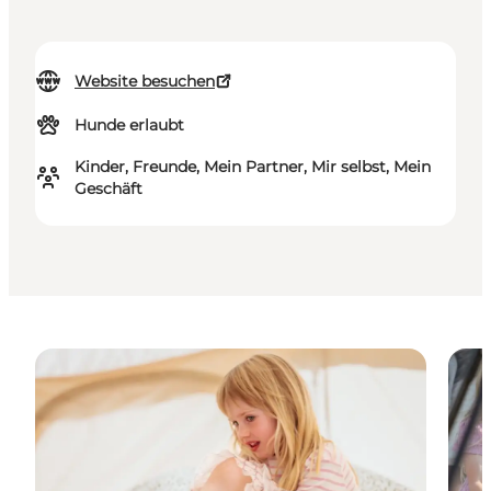
Website besuchen
Hunde erlaubt
Kinder, Freunde, Mein Partner, Mir selbst, Mein
Geschäft