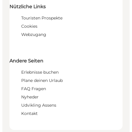
Nützliche Links
Touristen Prospekte
Cookies
Webzugang
Andere Seiten
Erlebnisse buchen
Plane deinen Urlaub
FAQ Fragen
Nyheder
Udvikling Assens
Kontakt