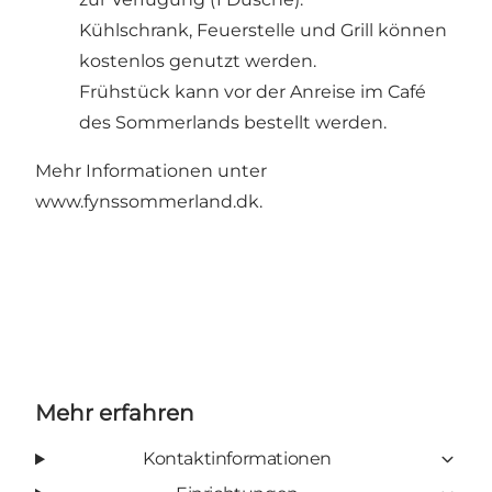
Kühlschrank, Feuerstelle und Grill können
kostenlos genutzt werden.
Frühstück kann vor der Anreise im Café
des Sommerlands bestellt werden.
Mehr Informationen unter
www.fynssommerland.dk
.
Mehr erfahren
Kontaktinformationen