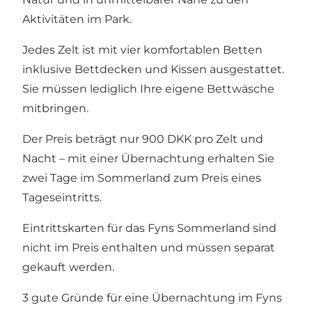
Aktivitäten im Park.
Jedes Zelt ist mit vier komfortablen Betten
inklusive Bettdecken und Kissen ausgestattet.
Sie müssen lediglich Ihre eigene Bettwäsche
mitbringen.
Der Preis beträgt nur 900 DKK pro Zelt und
Nacht – mit einer Übernachtung erhalten Sie
zwei Tage im Sommerland zum Preis eines
Tageseintritts.
Eintrittskarten für das Fyns Sommerland sind
nicht im Preis enthalten und müssen separat
gekauft werden.
3 gute Gründe für eine Übernachtung im Fyns