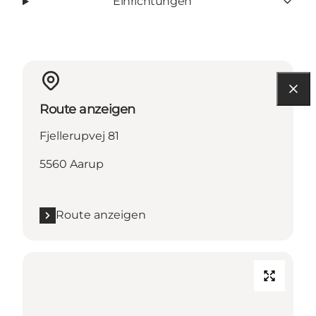
Einrichtungen
Route anzeigen
Fjellerupvej 81
5560 Aarup
Route anzeigen