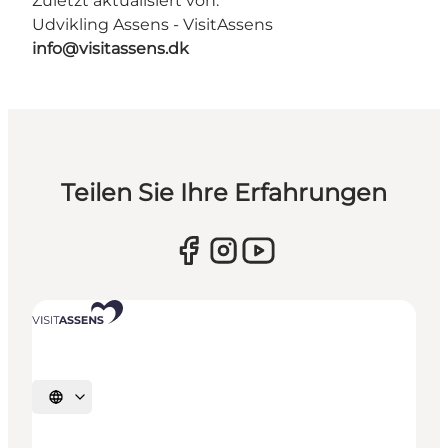
Zuletzt aktualisiert von:
Udvikling Assens - VisitAssens
info@visitassens.dk
Teilen Sie Ihre Erfahrungen
Sprache auswählen