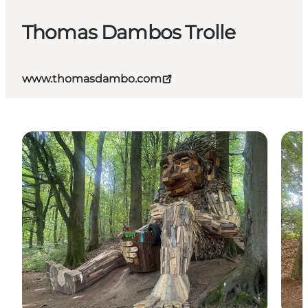
Thomas Dambos Trolle
www.thomasdambo.com