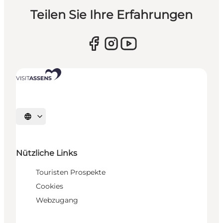
Teilen Sie Ihre Erfahrungen
Sprache auswählen
Nützliche Links
Touristen Prospekte
Cookies
Webzugang