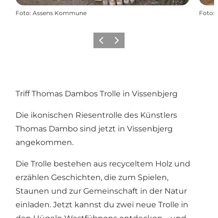
Foto
:
Assens Kommune
Foto
:
Zurück
Weiter
Triff Thomas Dambos Trolle in Vissenbjerg
Die ikonischen Riesentrolle des Künstlers
Thomas Dambo sind jetzt in Vissenbjerg
angekommen.
Die Trolle bestehen aus recyceltem Holz und
erzählen Geschichten, die zum Spielen,
Staunen und zur Gemeinschaft in der Natur
einladen. Jetzt kannst du zwei neue Trolle in