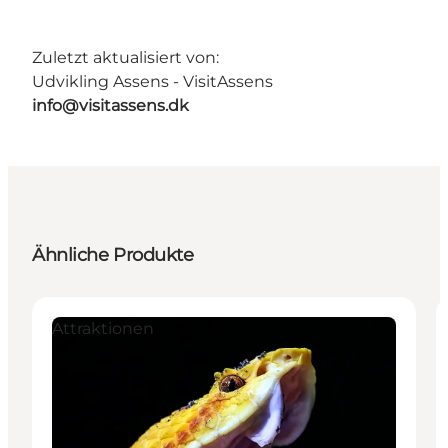
Zuletzt aktualisiert von:
Udvikling Assens - VisitAssens
info@visitassens.dk
Ähnliche Produkte
Attraktionen