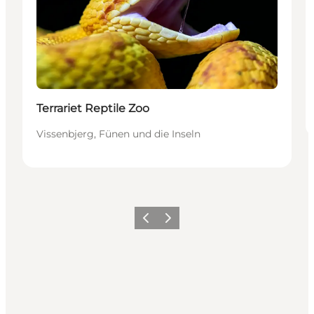
Terrariet Reptile Zoo
Vissenbjerg, Fünen und die Inseln
Zurück
Weiter