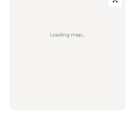
Loading map...