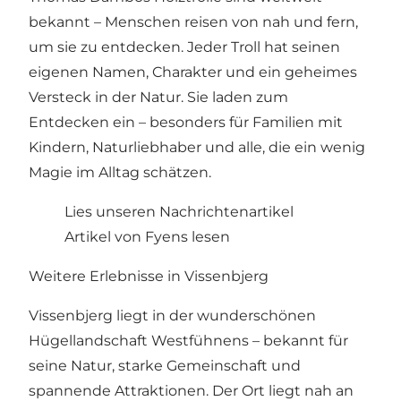
bekannt – Menschen reisen von nah und fern,
um sie zu entdecken. Jeder Troll hat seinen
eigenen Namen, Charakter und ein geheimes
Versteck in der Natur. Sie laden zum
Entdecken ein – besonders für Familien mit
Kindern, Naturliebhaber und alle, die ein wenig
Magie im Alltag schätzen.
Lies unseren Nachrichtenartikel
Artikel von Fyens lesen
Weitere Erlebnisse in Vissenbjerg
Vissenbjerg liegt in der wunderschönen
Hügellandschaft Westfühnens – bekannt für
seine Natur, starke Gemeinschaft und
spannende Attraktionen. Der Ort liegt nah an