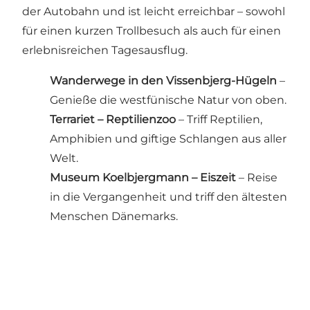
der Autobahn und ist leicht erreichbar – sowohl
für einen kurzen Trollbesuch als auch für einen
erlebnisreichen Tagesausflug.
Wanderwege in den Vissenbjerg-Hügeln
–
Genieße die westfünische Natur von oben.
Terrariet – Reptilienzoo
– Triff Reptilien,
Amphibien und giftige Schlangen aus aller
Welt.
Museum Koelbjergmann – Eiszeit
– Reise
in die Vergangenheit und triff den ältesten
Menschen Dänemarks.