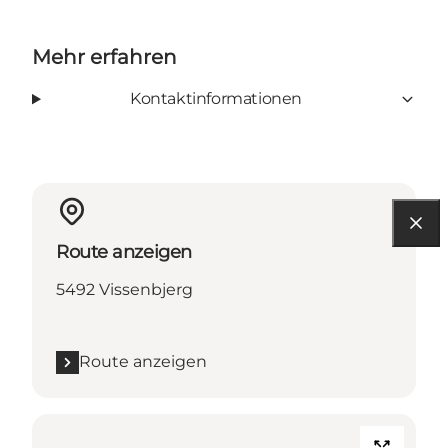
Mehr erfahren
Kontaktinformationen
Route anzeigen
5492 Vissenbjerg
Route anzeigen