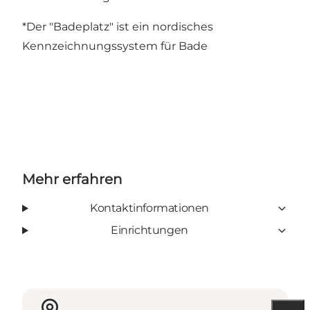
*Der "Badeplatz" ist ein nordisches
Kennzeichnungssystem für Bade
Mehr erfahren
Kontaktinformationen
Einrichtungen