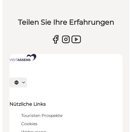
Teilen Sie Ihre Erfahrungen
Sprache auswählen
Nützliche Links
Touristen Prospekte
Cookies