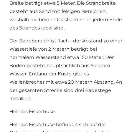
Breite beträgt etwa 5 Meter. Die Strandbreite
besteht aus Sand mit felsigen Bereichen,
weshalb die beiden Grasflächen an jedem Ende
des Strandes ideal sind.
Der Badebereich ist flach - der Abstand zu einer
Wassertiefe von 2 Metern beträgt bei
normalem Wasserstand etwa 150 Meter. Der
Boden besteht hauptsächlich aus Sand im
Wasser. Entlang der Küste gibt es
Wellenbrecher mit etwa 20 Metern Abstand. An
der gesamten Strecke sind drei Badestege
installiert.
Helnæs Fiskerhuse
Helnæs Fiskerhuse befinden sich auf der