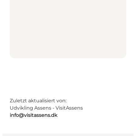
Zuletzt aktualisiert von:
Udvikling Assens - VisitAssens
info@visitassens.dk