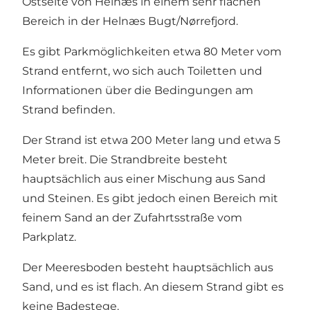
Ostseite von Helnæs in einem sehr flachen
Bereich in der Helnæs Bugt/Nørrefjord.
Es gibt Parkmöglichkeiten etwa 80 Meter vom
Strand entfernt, wo sich auch Toiletten und
Informationen über die Bedingungen am
Strand befinden.
Der Strand ist etwa 200 Meter lang und etwa 5
Meter breit. Die Strandbreite besteht
hauptsächlich aus einer Mischung aus Sand
und Steinen. Es gibt jedoch einen Bereich mit
feinem Sand an der Zufahrtsstraße vom
Parkplatz.
Der Meeresboden besteht hauptsächlich aus
Sand, und es ist flach. An diesem Strand gibt es
keine Badestege.