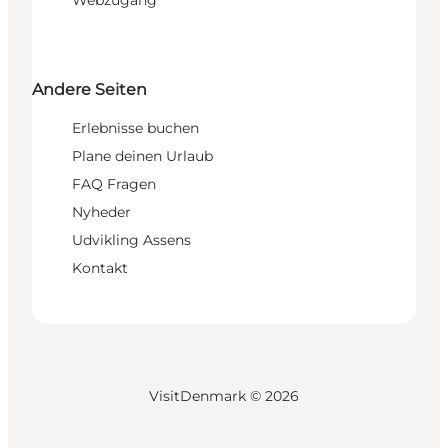
Webzugang
Andere Seiten
Erlebnisse buchen
Plane deinen Urlaub
FAQ Fragen
Nyheder
Udvikling Assens
Kontakt
VisitDenmark ©
2026