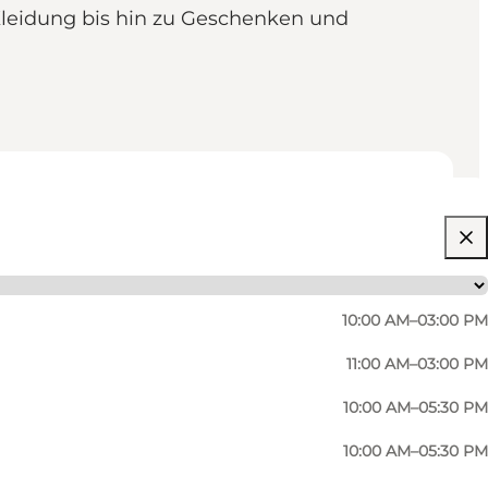
leidung bis hin zu Geschenken und
10:00 AM–03:00 PM
11:00 AM–03:00 PM
10:00 AM–05:30 PM
10:00 AM–05:30 PM