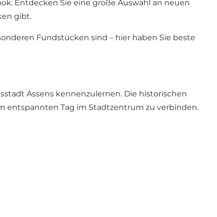
ook. Entdecken Sie eine große Auswahl an neuen
en gibt.
sonderen Fundstücken sind – hier haben Sie beste
lsstadt Assens kennenzulernen. Die historischen
em entspannten Tag im Stadtzentrum zu verbinden.