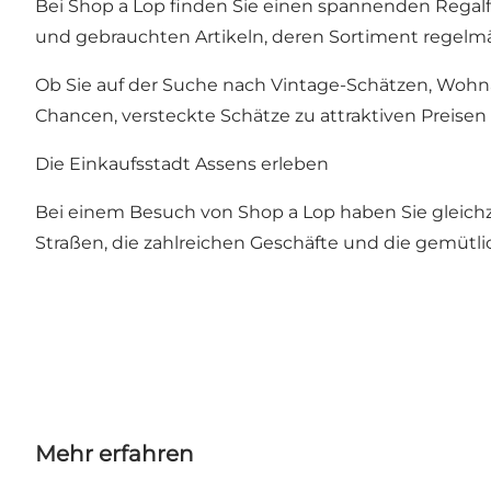
Bei Shop a Lop finden Sie einen spannenden Regal
und gebrauchten Artikeln, deren Sortiment regelm
Ob Sie auf der Suche nach Vintage-Schätzen, Wohn
Chancen, versteckte Schätze zu attraktiven Preisen 
Die Einkaufsstadt Assens erleben
Bei einem Besuch von Shop a Lop haben Sie gleichz
Straßen, die zahlreichen Geschäfte und die gemüt
Mehr erfahren