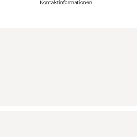
Kontaktinformationen