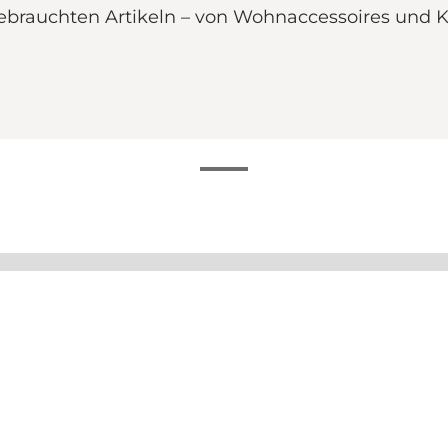
brauchten Artikeln – von Wohnaccessoires und K
ft