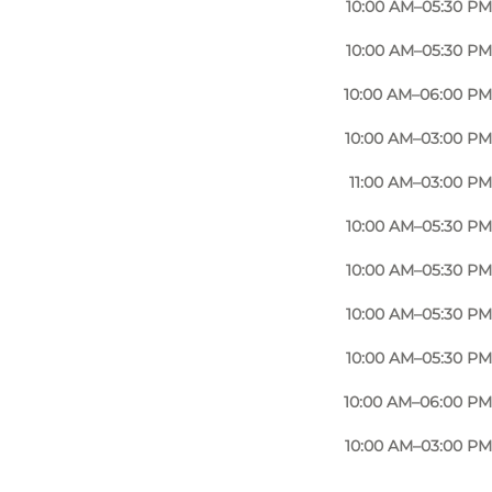
10:00 AM–05:30 PM
10:00 AM–05:30 PM
10:00 AM–06:00 PM
10:00 AM–03:00 PM
11:00 AM–03:00 PM
10:00 AM–05:30 PM
10:00 AM–05:30 PM
10:00 AM–05:30 PM
10:00 AM–05:30 PM
10:00 AM–06:00 PM
10:00 AM–03:00 PM