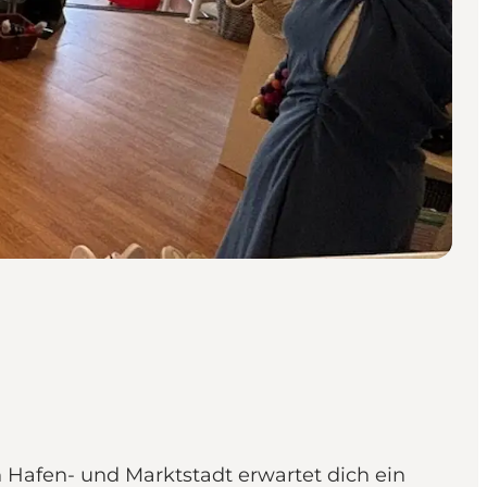
 Hafen- und Marktstadt erwartet dich ein