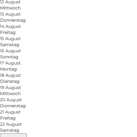
12 August
Mittwoch
13 August
Donnerstag
14 August
Freitag
15 August
Samstag
16 August
Sonntag
17 August
Montag
18 August
Dienstag
19 August
Mittwoch
20 August
Donnerstag
21 August
Freitag
22 August
Samstag