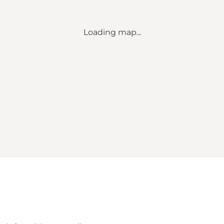
Loading map...