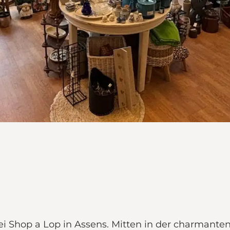
 Shop a Lop in Assens. Mitten in der charmanten