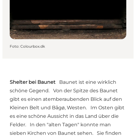
Foto
:
Colourbox.dk
Shelter bei Baunet
Baunet ist eine wirklich
schöne Gegend. Von der Spitze des Baunet
gibt es einen atemberaubenden Blick auf den
Kleinen Belt und Bågø, Westen. Im Osten gibt
es eine schöne Aussicht in das Land über die
Felder. In den "alten Tagen" konnte man
sieben Kirchen von Baunet sehen. Sie finden