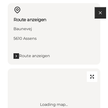
Route anzeigen
Baunevej
5610 Assens
Route anzeigen
Loading map...