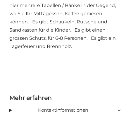
hier mehrere Tabellen / Bänke in der Gegend,
wo Sie Ihr Mittagessen, Kaffee geniesen
können. Es gibt Schaukeln, Rutsche und
Sandkasten für die Kinder. Es gibt einen
grossen Schutz, für 6-8 Personen. Es gibt ein
Lagerfeuer und Brennholz.
Mehr erfahren
Kontaktinformationen