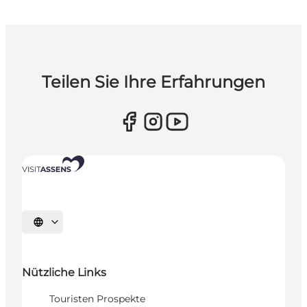
Teilen Sie Ihre Erfahrungen
Sprache auswählen
Nützliche Links
Touristen Prospekte