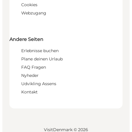
Cookies
Webzugang
Andere Seiten
Erlebnisse buchen
Plane deinen Urlaub
FAQ Fragen
Nyheder
Udvikling Assens
Kontakt
VisitDenmark ©
2026