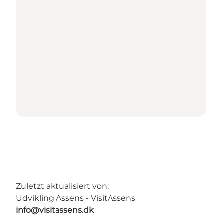
Zuletzt aktualisiert von:
Udvikling Assens - VisitAssens
info@visitassens.dk