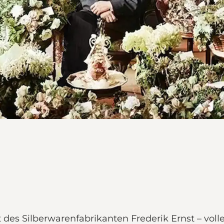
es Silberwarenfabrikanten Frederik Ernst – voller