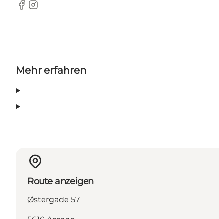
Facebook
Instagram
Mehr erfahren
Route anzeigen
Østergade 57