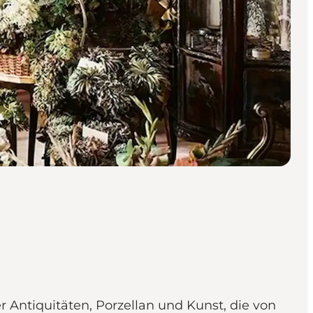
 Antiquitäten, Porzellan und Kunst, die von