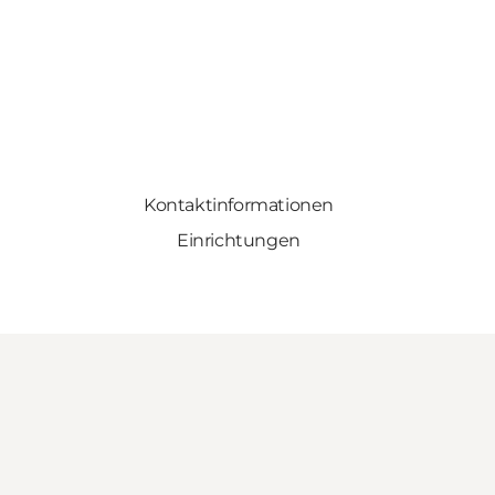
Kontaktinformationen
Einrichtungen