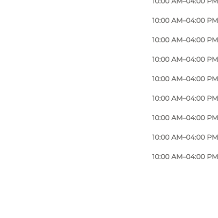
10:00 AM–04:00 PM
10:00 AM–04:00 PM
10:00 AM–04:00 PM
10:00 AM–04:00 PM
10:00 AM–04:00 PM
10:00 AM–04:00 PM
10:00 AM–04:00 PM
10:00 AM–04:00 PM
10:00 AM–04:00 PM
Foto
:
Udvikling Assens - VisitAssens