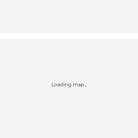
Loading map...