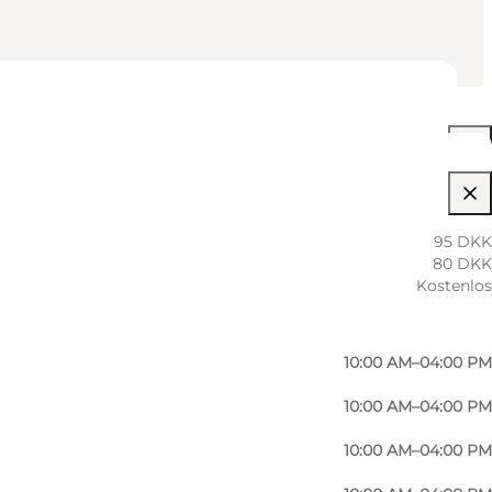
10:00 AM–04:00 PM
95 DKK
80 DKK
10:00 AM–04:00 PM
Kostenlos
10:00 AM–04:00 PM
10:00 AM–04:00 PM
10:00 AM–04:00 PM
10:00 AM–04:00 PM