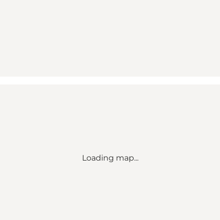
Loading map...