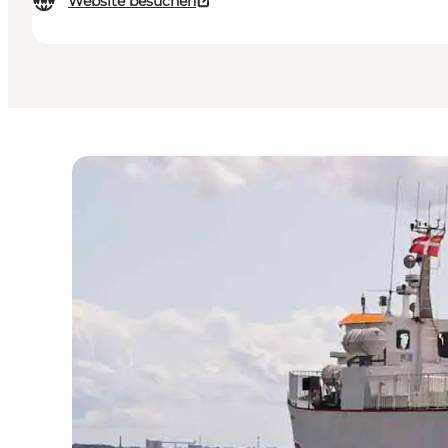
Website besuchen