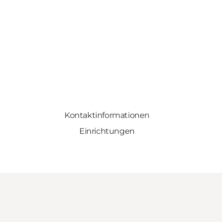
Kontaktinformationen
Einrichtungen