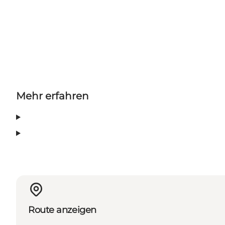
Mehr erfahren
Route anzeigen