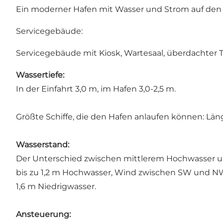
Ein moderner Hafen mit Wasser und Strom auf den 
Servicegebäude:
Servicegebäude mit Kiosk, Wartesaal, überdachter
Wassertiefe:
In der Einfahrt 3,0 m, im Hafen 3,0-2,5 m.
Größte Schiffe, die den Hafen anlaufen können: Läng
Wasserstand:
Der Unterschied zwischen mittlerem Hochwasser un
bis zu 1,2 m Hochwasser, Wind zwischen SW und N
1,6 m Niedrigwasser.
Ansteuerung: