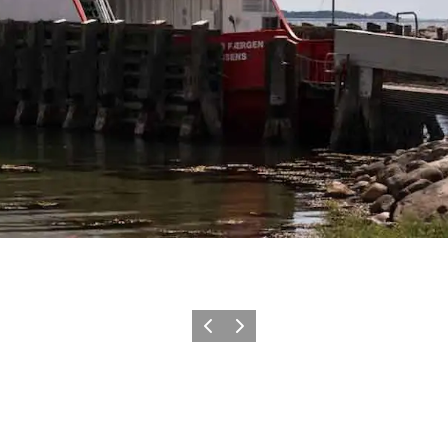
Zurück
Weiter