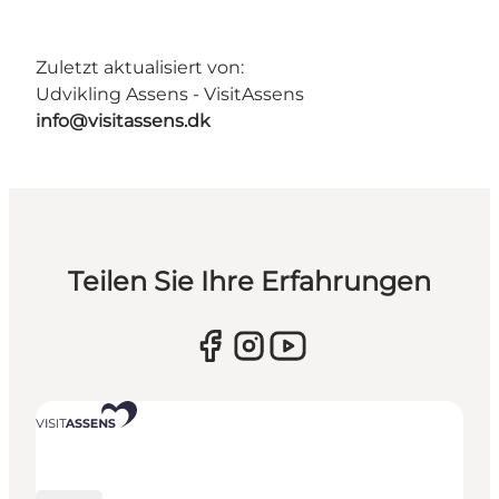
Zuletzt aktualisiert von:
Udvikling Assens - VisitAssens
info@visitassens.dk
Teilen Sie Ihre Erfahrungen