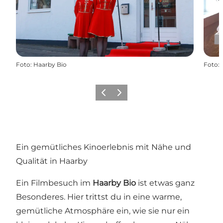
Foto
:
Haarby Bio
Foto
:
Zurück
Weiter
Ein gemütliches Kinoerlebnis mit Nähe und
Qualität in Haarby
Ein Filmbesuch im
Haarby Bio
ist etwas ganz
Besonderes. Hier trittst du in eine warme,
gemütliche Atmosphäre ein, wie sie nur ein