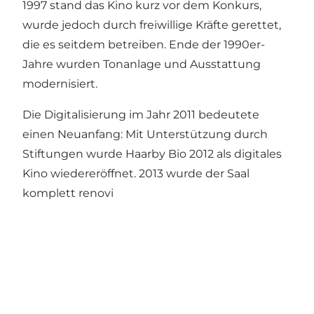
1997 stand das Kino kurz vor dem Konkurs,
wurde jedoch durch freiwillige Kräfte gerettet,
die es seitdem betreiben. Ende der 1990er-
Jahre wurden Tonanlage und Ausstattung
modernisiert.
Die Digitalisierung im Jahr 2011 bedeutete
einen Neuanfang: Mit Unterstützung durch
Stiftungen wurde Haarby Bio 2012 als digitales
Kino wiedereröffnet. 2013 wurde der Saal
komplett renovi