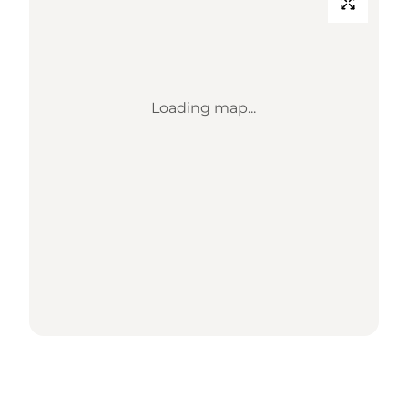
Loading map...