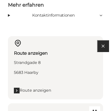
Mehr erfahren
Kontaktinformationen
Route anzeigen
Strandgade 8
5683 Haarby
Route anzeigen