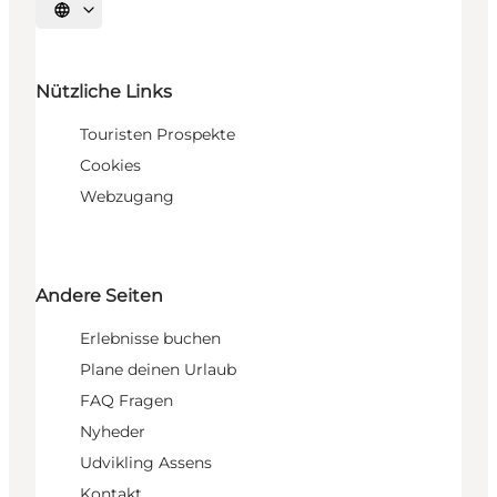
Sprache auswählen
Nützliche Links
Touristen Prospekte
Cookies
Webzugang
Andere Seiten
Erlebnisse buchen
Plane deinen Urlaub
FAQ Fragen
Nyheder
Udvikling Assens
Kontakt