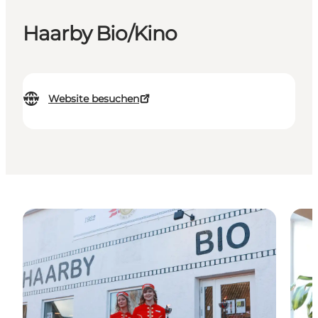
Haarby Bio/Kino
Website besuchen