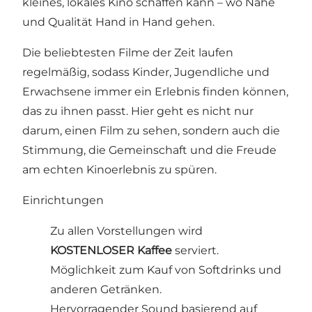
kleines, lokales Kino schaffen kann – wo Nähe
und Qualität Hand in Hand gehen.
Die beliebtesten Filme der Zeit laufen
regelmäßig, sodass Kinder, Jugendliche und
Erwachsene immer ein Erlebnis finden können,
das zu ihnen passt. Hier geht es nicht nur
darum, einen Film zu sehen, sondern auch die
Stimmung, die Gemeinschaft und die Freude
am echten Kinoerlebnis zu spüren.
Einrichtungen
Zu allen Vorstellungen wird
KOSTENLOSER Kaffee
serviert.
Möglichkeit zum Kauf von Softdrinks und
anderen Getränken.
Hervorragender Sound basierend auf