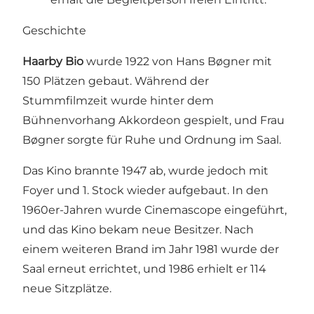
Geschichte
Haarby Bio
wurde 1922 von Hans Bøgner mit
150 Plätzen gebaut. Während der
Stummfilmzeit wurde hinter dem
Bühnenvorhang Akkordeon gespielt, und Frau
Bøgner sorgte für Ruhe und Ordnung im Saal.
Das Kino brannte 1947 ab, wurde jedoch mit
Foyer und 1. Stock wieder aufgebaut. In den
1960er-Jahren wurde Cinemascope eingeführt,
und das Kino bekam neue Besitzer. Nach
einem weiteren Brand im Jahr 1981 wurde der
Saal erneut errichtet, und 1986 erhielt er 114
neue Sitzplätze.