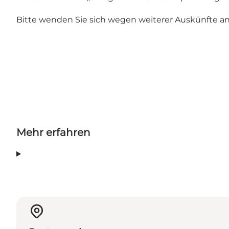
Bitte wenden Sie sich wegen weiterer Auskünfte an 
Mehr erfahren