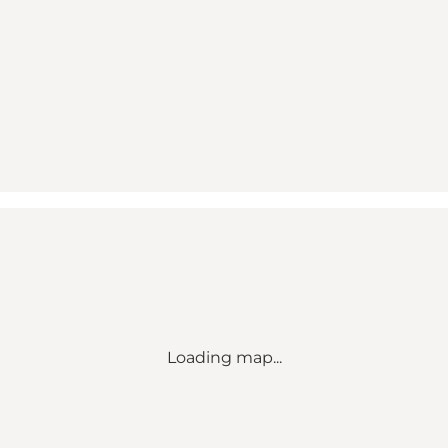
Loading map...