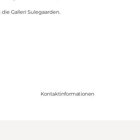
die Galleri Sulegaarden.
Kontaktinformationen