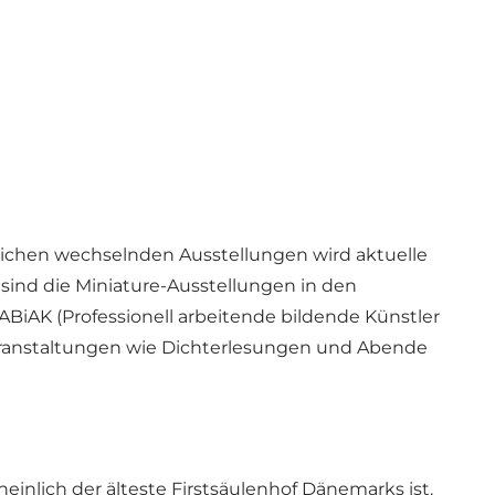
rlichen wechselnden Ausstellungen wird aktuelle
sind die Miniature-Ausstellungen in den
iAK (Professionell arbeitende bildende Künstler
ranstaltungen wie Dichterlesungen und Abende
einlich der älteste Firstsäulenhof Dänemarks ist.