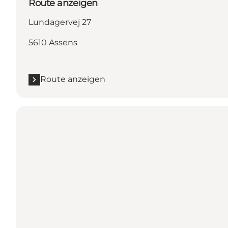
Route anzeigen
Lundagervej 27
5610 Assens
Route anzeigen