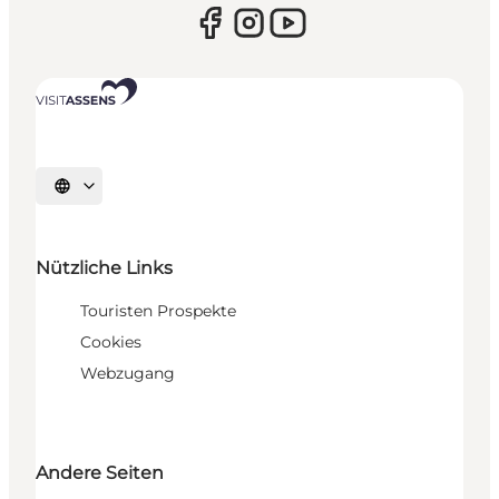
Sprache auswählen
Nützliche Links
Touristen Prospekte
Cookies
Webzugang
Andere Seiten