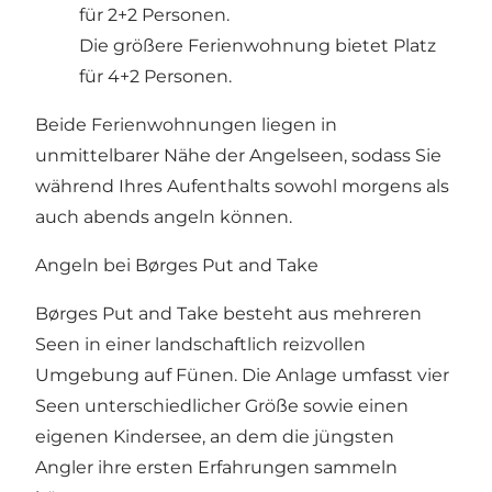
für 2+2 Personen.
Die größere Ferienwohnung bietet Platz
für 4+2 Personen.
Beide Ferienwohnungen liegen in
unmittelbarer Nähe der Angelseen, sodass Sie
während Ihres Aufenthalts sowohl morgens als
auch abends angeln können.
Angeln bei Børges Put and Take
Børges Put and Take besteht aus mehreren
Seen in einer landschaftlich reizvollen
Umgebung auf Fünen. Die Anlage umfasst vier
Seen unterschiedlicher Größe sowie einen
eigenen Kindersee, an dem die jüngsten
Angler ihre ersten Erfahrungen sammeln