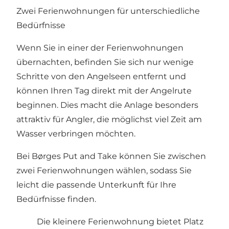
Zwei Ferienwohnungen für unterschiedliche
Bedürfnisse
Wenn Sie in einer der Ferienwohnungen
übernachten, befinden Sie sich nur wenige
Schritte von den Angelseen entfernt und
können Ihren Tag direkt mit der Angelrute
beginnen. Dies macht die Anlage besonders
attraktiv für Angler, die möglichst viel Zeit am
Wasser verbringen möchten.
Bei Børges Put and Take können Sie zwischen
zwei Ferienwohnungen wählen, sodass Sie
leicht die passende Unterkunft für Ihre
Bedürfnisse finden.
Die kleinere Ferienwohnung bietet Platz