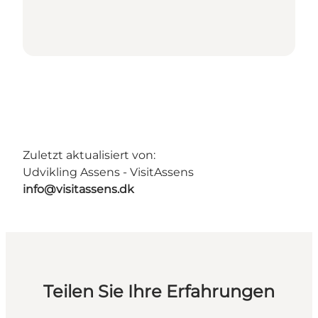
Zuletzt aktualisiert von:
Udvikling Assens - VisitAssens
info@visitassens.dk
Teilen Sie Ihre Erfahrungen