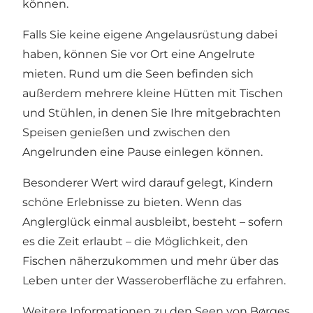
können.
Falls Sie keine eigene Angelausrüstung dabei
haben, können Sie vor Ort eine Angelrute
mieten. Rund um die Seen befinden sich
außerdem mehrere kleine Hütten mit Tischen
und Stühlen, in denen Sie Ihre mitgebrachten
Speisen genießen und zwischen den
Angelrunden eine Pause einlegen können.
Besonderer Wert wird darauf gelegt, Kindern
schöne Erlebnisse zu bieten. Wenn das
Anglerglück einmal ausbleibt, besteht – sofern
es die Zeit erlaubt – die Möglichkeit, den
Fischen näherzukommen und mehr über das
Leben unter der Wasseroberfläche zu erfahren.
Weitere Informationen zu den Seen von Børges