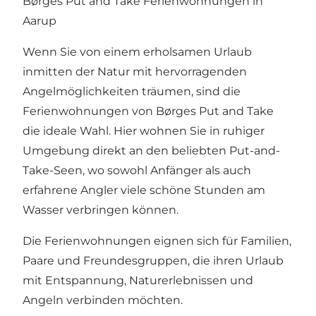
Børges Put and Take Ferienwohnungen in
Aarup
Wenn Sie von einem erholsamen Urlaub
inmitten der Natur mit hervorragenden
Angelmöglichkeiten träumen, sind die
Ferienwohnungen von Børges Put and Take
die ideale Wahl. Hier wohnen Sie in ruhiger
Umgebung direkt an den beliebten Put-and-
Take-Seen, wo sowohl Anfänger als auch
erfahrene Angler viele schöne Stunden am
Wasser verbringen können.
Die Ferienwohnungen eignen sich für Familien,
Paare und Freundesgruppen, die ihren Urlaub
mit Entspannung, Naturerlebnissen und
Angeln verbinden möchten.