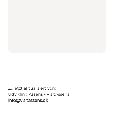
Zuletzt aktualisiert von:
Udvikling Assens - VisitAssens
info@visitassens.dk