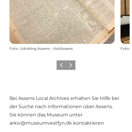
Foto
:
Udvikling Assens - VisitAssens
Foto
:
Zurück
Weiter
Bei Assens Local Archives erhalten Sie Hilfe bei
der Suche nach Informationen über Assens.
Sie können das Museum unter
arkiv@museumvestfyn.dk kontaktieren