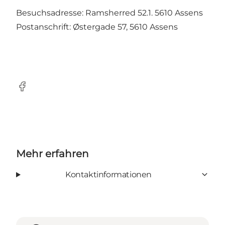
Besuchsadresse: Ramsherred 52.1. 5610 Assens
Postanschrift: Østergade 57, 5610 Assens
Facebook
Mehr erfahren
Kontaktinformationen