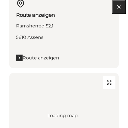
Route anzeigen
Ramsherred 52,1.
5610 Assens
Route anzeigen
Loading map...