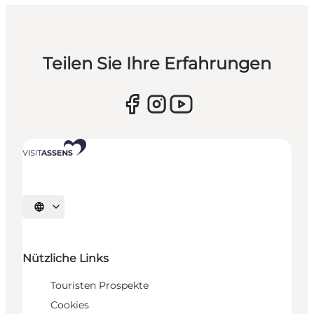
Teilen Sie Ihre Erfahrungen
Sprache auswählen
Nützliche Links
Touristen Prospekte
Cookies