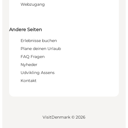
Webzugang
Andere Seiten
Erlebnisse buchen
Plane deinen Urlaub
FAQ Fragen
Nyheder
Udvikling Assens
Kontakt
VisitDenmark ©
2026