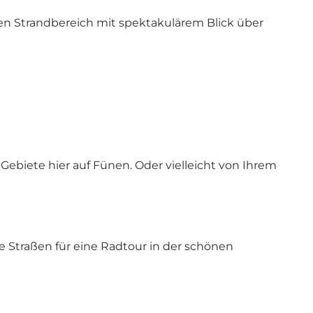
ten Strandbereich mit spektakulärem Blick über
 Gebiete hier auf Fünen. Oder vielleicht von Ihrem
 Straßen für eine Radtour in der schönen