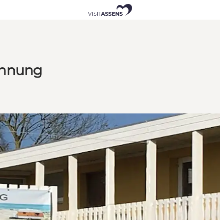
ohnung