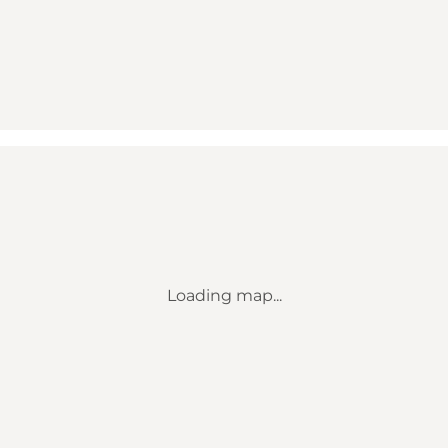
Loading map...