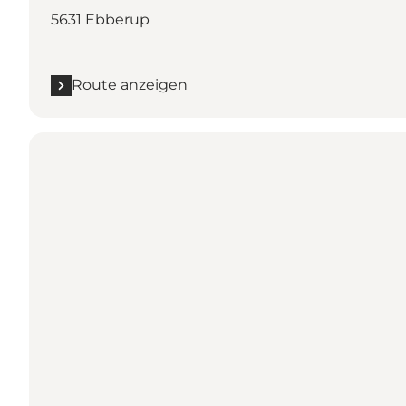
5631 Ebberup
Route anzeigen