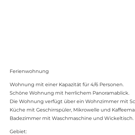
Ferienwohnung
Wohnung mit einer Kapazität für 4/6 Personen.
Schöne Wohnung mit herrlichem Panoramablick.
Die Wohnung verfügt über ein Wohnzimmer mit Sc
Küche mit Geschirrspüler, Mikrowelle und Kaffeema
Badezimmer mit Waschmaschine und Wickeltisch.
Gebiet: