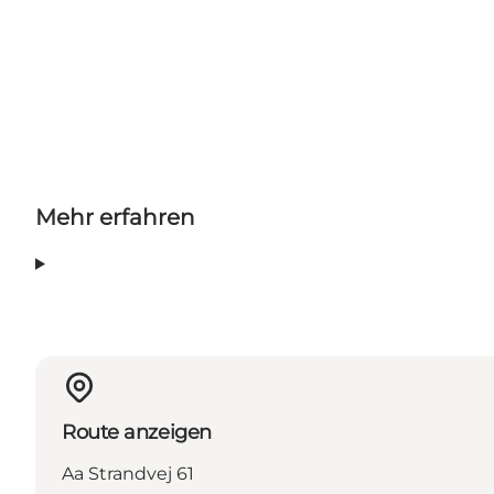
Mehr erfahren
Route anzeigen
Aa Strandvej 61