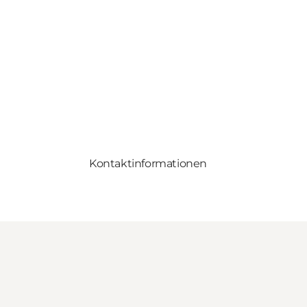
Kontaktinformationen