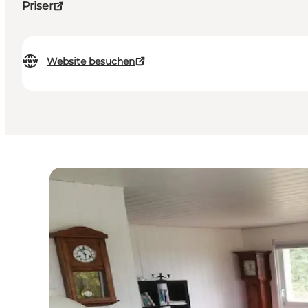
Priser
Website besuchen