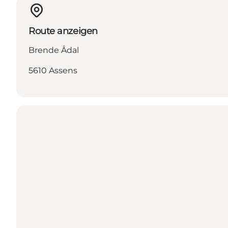
Route anzeigen
Brende Ådal
5610 Assens