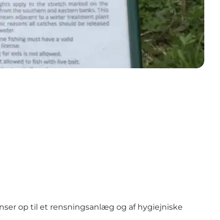
ser op til et rensningsanlæg og af hygiejniske