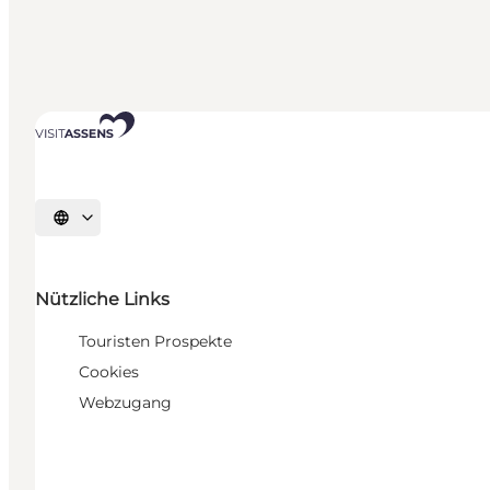
Sprache auswählen
Nützliche Links
Touristen Prospekte
Cookies
Webzugang