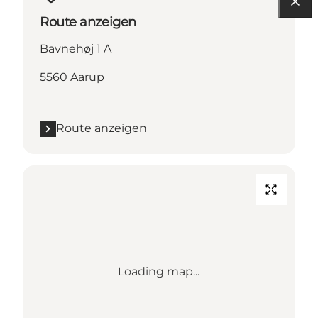
Route anzeigen
Bavnehøj 1 A
5560 Aarup
Route anzeigen
Loading map...