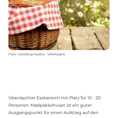
Foto
:
Udvikling Assens - VisitAssens
Überdachter Essbereich mit Platz für 10 - 20
Personen. Madpakkehuset ist ein guter
Ausgangspunkt für einen Aufstieg auf den