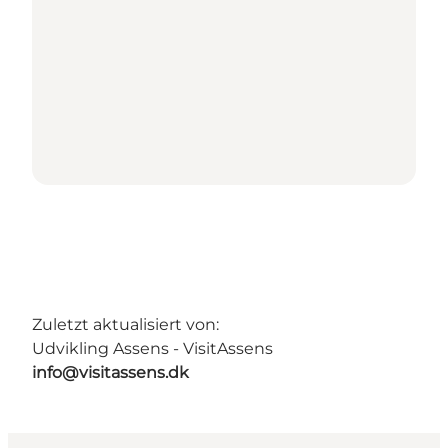
Zuletzt aktualisiert von:
Udvikling Assens - VisitAssens
info@visitassens.dk