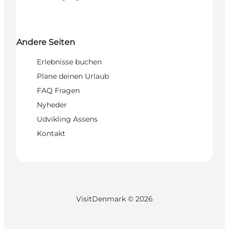
Andere Seiten
Erlebnisse buchen
Plane deinen Urlaub
FAQ Fragen
Nyheder
Udvikling Assens
Kontakt
VisitDenmark ©
2026