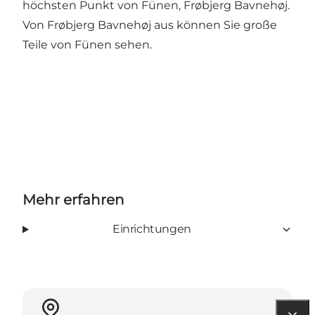
höchsten Punkt von Fünen, Frøbjerg Bavnehøj.
Von Frøbjerg Bavnehøj aus können Sie große
Teile von Fünen sehen.
Mehr erfahren
Einrichtungen