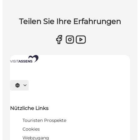
Teilen Sie Ihre Erfahrungen
Sprache auswählen
Nützliche Links
Touristen Prospekte
Cookies
Webzugang