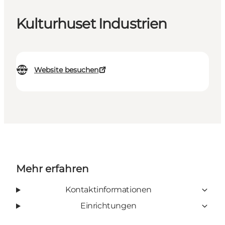
Kulturhuset Industrien
Website besuchen
Mehr erfahren
Kontaktinformationen
Einrichtungen