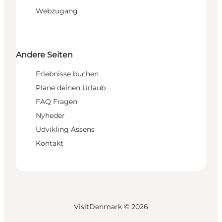
Webzugang
Andere Seiten
Erlebnisse buchen
Plane deinen Urlaub
FAQ Fragen
Nyheder
Udvikling Assens
Kontakt
VisitDenmark ©
2026