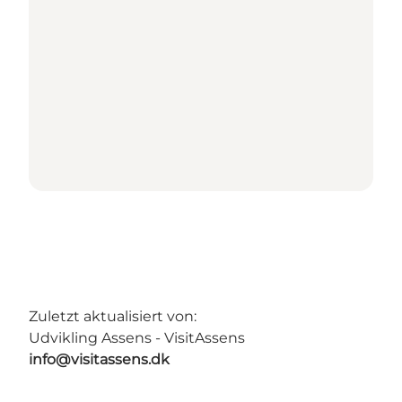
Zuletzt aktualisiert von:
Udvikling Assens - VisitAssens
info@visitassens.dk