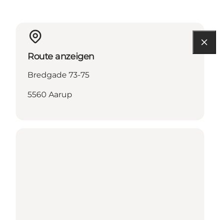
Route anzeigen
Bredgade 73-75
5560 Aarup