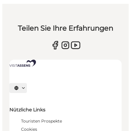
Teilen Sie Ihre Erfahrungen
Sprache auswählen
Nützliche Links
Touristen Prospekte
Cookies