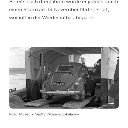
Bereits nach drei Jahren wurde er jedoch durch
einen Sturm am 13. November 1941 zerstört,
woraufhin der Wiederaufbau begann.
Foto
:
Museum Vestfyn/Assens Lokalarkiv