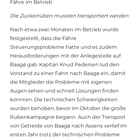
Fähre im Betrieb
Die Zuckerrüben mussten transportiert werden
Nach etwa zwei Monaten im Betrieb wurde
festgestellt, dass die Fähre
Steuerungsprobleme hatte und es zudem
Herausforderungen mit der Anlegestelle auf
Baagø gab. Kapitän Knud Pedersen lud den
Vorstand zu einer Fahrt nach Baagø ein, damit
die Mitglieder die Probleme mit eigenen
Augen sehen und schnell Lösungen finden
konnten. Die technischen Schwierigkeiten
wurden behoben, bevor im Oktober die große
Rübenkampagne begann. Auch der Transport
von Getreide von Baagø nach Assens verlief im
ersten Jahr trotz der technischen Probleme