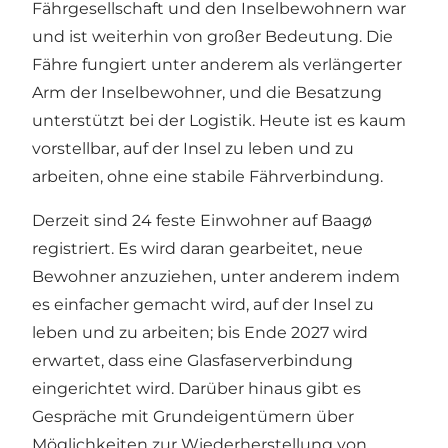
Fährgesellschaft und den Inselbewohnern war
und ist weiterhin von großer Bedeutung. Die
Fähre fungiert unter anderem als verlängerter
Arm der Inselbewohner, und die Besatzung
unterstützt bei der Logistik. Heute ist es kaum
vorstellbar, auf der Insel zu leben und zu
arbeiten, ohne eine stabile Fährverbindung.
Derzeit sind 24 feste Einwohner auf Baagø
registriert. Es wird daran gearbeitet, neue
Bewohner anzuziehen, unter anderem indem
es einfacher gemacht wird, auf der Insel zu
leben und zu arbeiten; bis Ende 2027 wird
erwartet, dass eine Glasfaserverbindung
eingerichtet wird. Darüber hinaus gibt es
Gespräche mit Grundeigentümern über
Möglichkeiten zur Wiederherstellung von