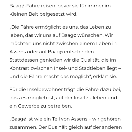
Baagø-Fähre reisen, bevor sie für immer im
Kleinen Belt beigesetzt wird.
„Die Fähre ermöglicht es uns, das Leben zu
leben, das wir uns auf Baagø wünschen. Wir
möchten uns nicht zwischen einem Leben in
Assens oder auf Baagø entscheiden.
Stattdessen genießen wir die Qualität, die im
Kontrast zwischen Insel- und Stadtleben liegt –
und die Fähre macht das möglich“, erklärt sie.
Für die Inselbewohner trägt die Fähre dazu bei,
dass es möglich ist, auf der Insel zu leben und
ein Gewerbe zu betreiben.
„Baagø ist wie ein Teil von Assens – wir gehören
zusammen. Der Bus hält gleich auf der anderen