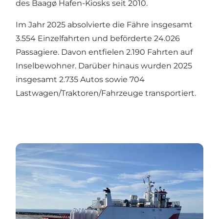
des Baagø Hafen-Kiosks seit 2010.
Im Jahr 2025 absolvierte die Fähre insgesamt
3.554 Einzelfahrten und beförderte 24.026
Passagiere. Davon entfielen 2.190 Fahrten auf
Inselbewohner. Darüber hinaus wurden 2025
insgesamt 2.735 Autos sowie 704
Lastwagen/Traktoren/Fahrzeuge transportiert.