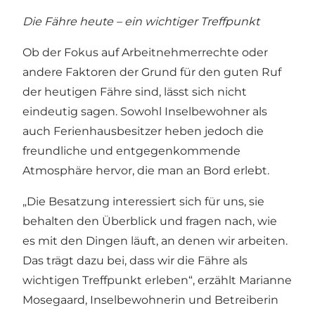
Die Fähre heute – ein wichtiger Treffpunkt
Ob der Fokus auf Arbeitnehmerrechte oder
andere Faktoren der Grund für den guten Ruf
der heutigen Fähre sind, lässt sich nicht
eindeutig sagen. Sowohl Inselbewohner als
auch Ferienhausbesitzer heben jedoch die
freundliche und entgegenkommende
Atmosphäre hervor, die man an Bord erlebt.
„Die Besatzung interessiert sich für uns, sie
behalten den Überblick und fragen nach, wie
es mit den Dingen läuft, an denen wir arbeiten.
Das trägt dazu bei, dass wir die Fähre als
wichtigen Treffpunkt erleben“, erzählt Marianne
Mosegaard, Inselbewohnerin und Betreiberin