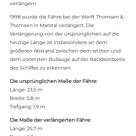
verlängern.
1998 wurde die Fähre bei der Werft Thomsen &
Thomsen in Marstal verlängert. Die
Verlängerung von der ursprünglichen auf die
heutige Länge ist insbesondere an dem
größeren Abstand zwischen dem letzten und
dem vorletzten Bullauge auf der Backbordseite
des Schiffes zu erkennen.
Die ursprünglichen Maße der Fähre:
Länge: 23,5 m
Breite: 5,8 m
Tiefgang: 1,9 m
Die Maße der verlängerten Fähre:
Länge: 25,7 m