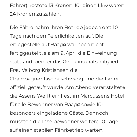
Fahrer) kostete 13 Kronen, für einen Lkw waren
24 Kronen zu zahlen.
Die Fähre nahm ihren Betrieb jedoch erst 10
Tage nach den Feierlichkeiten auf. Die
Anlegestelle auf Baagø war noch nicht
fertiggestellt, als am 9. April die Einweihung
stattfand, bei der das Gemeinderatsmitglied
Frau Valborg Kristiansen die
Champagnerflasche schwang und die Fähre
offiziell getauft wurde. Am Abend veranstaltete
die Assens Werft ein Fest im Marcussens Hotel
für alle Bewohner von Baagø sowie für
besonders eingeladene Gäste. Dennoch
mussten die Inselbewohner weitere 10 Tage
auf einen stabilen Fährbetrieb warten.