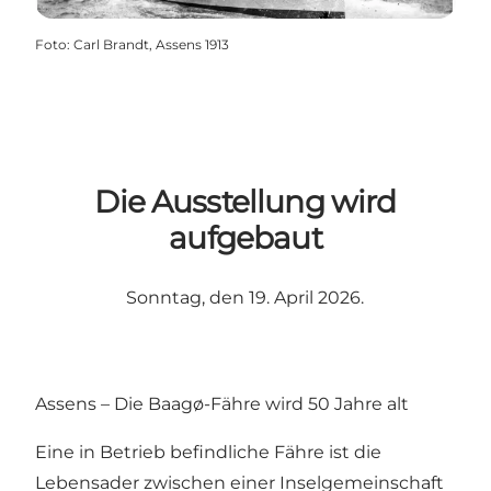
Foto
:
Carl Brandt, Assens 1913
Die Ausstellung wird
aufgebaut
Sonntag, den 19. April 2026.
Assens – Die Baagø-Fähre wird 50 Jahre alt
Eine in Betrieb befindliche Fähre ist die
Lebensader zwischen einer Inselgemeinschaft