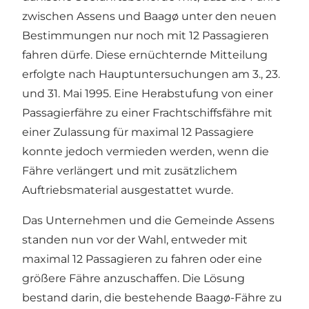
zwischen Assens und Baagø unter den neuen
Bestimmungen nur noch mit 12 Passagieren
fahren dürfe. Diese ernüchternde Mitteilung
erfolgte nach Hauptuntersuchungen am 3., 23.
und 31. Mai 1995. Eine Herabstufung von einer
Passagierfähre zu einer Frachtschiffsfähre mit
einer Zulassung für maximal 12 Passagiere
konnte jedoch vermieden werden, wenn die
Fähre verlängert und mit zusätzlichem
Auftriebsmaterial ausgestattet wurde.
Das Unternehmen und die Gemeinde Assens
standen nun vor der Wahl, entweder mit
maximal 12 Passagieren zu fahren oder eine
größere Fähre anzuschaffen. Die Lösung
bestand darin, die bestehende Baagø-Fähre zu