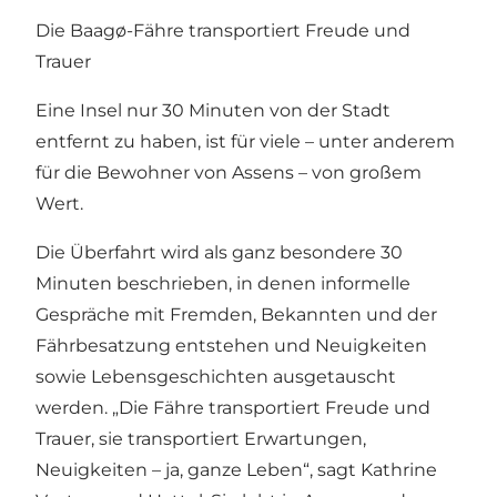
Die Baagø-Fähre transportiert Freude und
Trauer
Eine Insel nur 30 Minuten von der Stadt
entfernt zu haben, ist für viele – unter anderem
für die Bewohner von Assens – von großem
Wert.
Die Überfahrt wird als ganz besondere 30
Minuten beschrieben, in denen informelle
Gespräche mit Fremden, Bekannten und der
Fährbesatzung entstehen und Neuigkeiten
sowie Lebensgeschichten ausgetauscht
werden. „Die Fähre transportiert Freude und
Trauer, sie transportiert Erwartungen,
Neuigkeiten – ja, ganze Leben“, sagt Kathrine