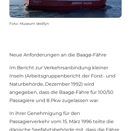
Foto
:
Museum Vestfyn
Neue Anforderungen an die Baagø-Fähre
Im Bericht zur Verkehrsanbindung kleiner
Inseln (Arbeitsgruppenbericht der Forst- und
Naturbehörde, Dezember 1992) wird
angegeben, dass die Baagø-Fähre für 100/50
Passagiere und 8 Pkw zugelassen war.
In ihrer Genehmigung für den
Passagierverkehr vom 15. März 1996 teilte die
dänische Seefahrtsbehörde mit, dass die Fähre