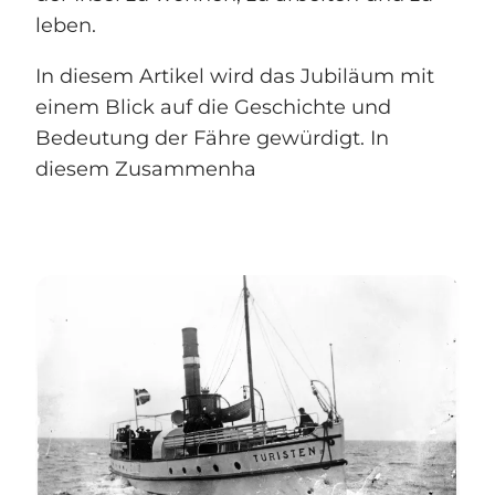
leben.
In diesem Artikel wird das Jubiläum mit
einem Blick auf die Geschichte und
Bedeutung der Fähre gewürdigt. In
diesem Zusammenha