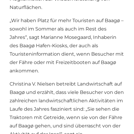
Naturflächen.
„Wir haben Platz für mehr Touristen auf Baagø –
sowohl im Sommer als auch im Rest des
Jahres“, sagt Marianne Mosegaard, Inhaberin
des Baagø Hafen-Kiosks, der auch als
Touristeninformation dient, wenn Besucher mit
der Fähre oder mit Freizeitbooten auf Baagø
ankommen.
Christina V. Nielsen betreibt Landwirtschaft auf
Baagø und erzählt, dass viele Besucher von den
zahlreichen landwirtschaftlichen Aktivitäten im
Laufe des Jahres fasziniert sind: „Sie sehen die
Traktoren mit Getreide, wenn sie von der Fähre
auf Baagø gehen, und sind überrascht von der