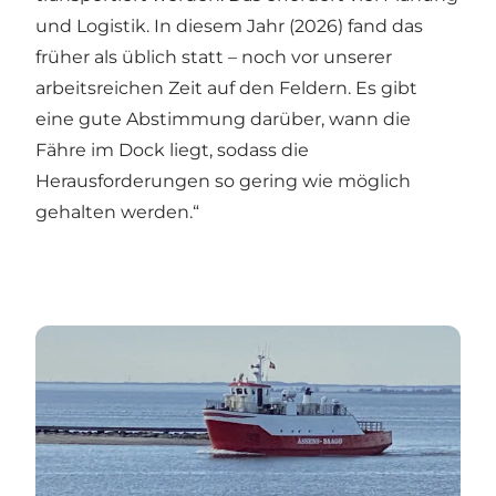
und Logistik. In diesem Jahr (2026) fand das
früher als üblich statt – noch vor unserer
arbeitsreichen Zeit auf den Feldern. Es gibt
eine gute Abstimmung darüber, wann die
Fähre im Dock liegt, sodass die
Herausforderungen so gering wie möglich
gehalten werden.“