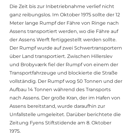
Die Zeit bis zur Inbetriebnahme verlief nicht
ganz reibungslos. Im Oktober 1975 sollte der 12
Meter lange Rumpf der Fähre von Ringe nach
Assens transportiert werden, wo die Fähre auf
der Assens Werft fertiggestellt werden sollte.
Der Rumpf wurde auf zwei Schwertransportern
über Land transportiert. Zwischen Hillerslev
und Brobyværk fiel der Rumpf von einem der
Transportfahrzeuge und blockierte die Straße
vollständig. Der Rumpf wog 50 Tonnen und der
Aufbau 14 Tonnen während des Transports
nach Assens. Der große Kran, der im Hafen von
Assens bereitstand, wurde daraufhin zur
Unfallstelle umgeleitet. Darüber berichtete die
Zeitung Fyens Stiftstidende am 8. Oktober
1975.