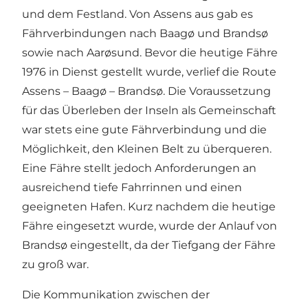
und dem Festland. Von Assens aus gab es
Fährverbindungen nach Baagø und Brandsø
sowie nach Aarøsund. Bevor die heutige Fähre
1976 in Dienst gestellt wurde, verlief die Route
Assens – Baagø – Brandsø. Die Voraussetzung
für das Überleben der Inseln als Gemeinschaft
war stets eine gute Fährverbindung und die
Möglichkeit, den Kleinen Belt zu überqueren.
Eine Fähre stellt jedoch Anforderungen an
ausreichend tiefe Fahrrinnen und einen
geeigneten Hafen. Kurz nachdem die heutige
Fähre eingesetzt wurde, wurde der Anlauf von
Brandsø eingestellt, da der Tiefgang der Fähre
zu groß war.
Die Kommunikation zwischen der