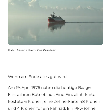
Foto
:
Assens Havn, Ole Knudsen
Wenn am Ende alles gut wird
Am 19. April 1976 nahm die heutige Baagø-
Fähre ihren Betrieb auf. Eine Einzelfahrkarte
kostete 6 Kronen, eine Zehnerkarte 48 Kronen
und 4 Kronen für ein Fahrrad. Ein Pkw (ohne