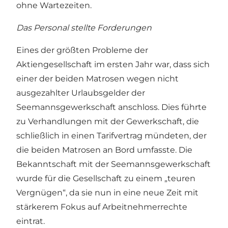
ohne Wartezeiten.
Das Personal stellte Forderungen
Eines der größten Probleme der
Aktiengesellschaft im ersten Jahr war, dass sich
einer der beiden Matrosen wegen nicht
ausgezahlter Urlaubsgelder der
Seemannsgewerkschaft anschloss. Dies führte
zu Verhandlungen mit der Gewerkschaft, die
schließlich in einen Tarifvertrag mündeten, der
die beiden Matrosen an Bord umfasste. Die
Bekanntschaft mit der Seemannsgewerkschaft
wurde für die Gesellschaft zu einem „teuren
Vergnügen“, da sie nun in eine neue Zeit mit
stärkerem Fokus auf Arbeitnehmerrechte
eintrat.