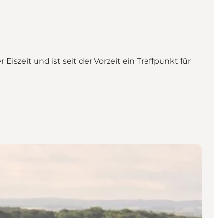
szeit und ist seit der Vorzeit ein Treffpunkt für