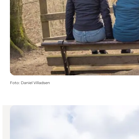
Foto
:
Daniel Villadsen