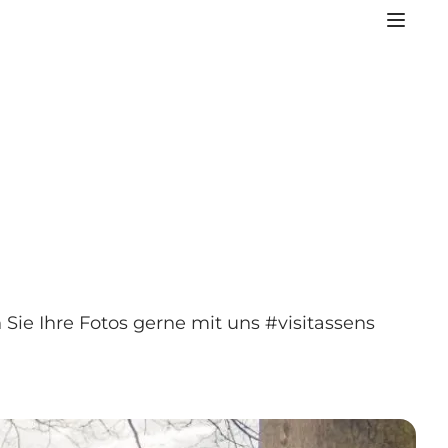
Sie Ihre Fotos gerne mit uns #visitassens