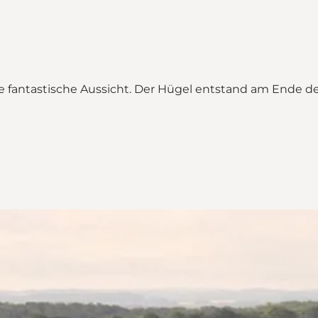
fantastische Aussicht. Der Hügel entstand am Ende der Ei